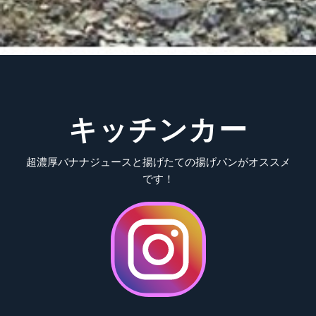
キッチンカー
超濃厚バナナジュースと揚げたての揚げパンがオススメ
です！